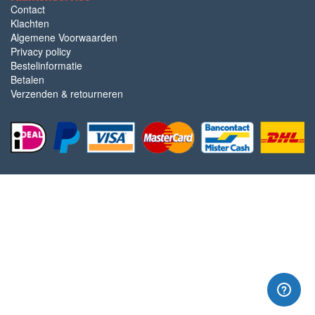
Contact
Klachten
Algemene Voorwaarden
Privacy policy
Bestelinformatie
Betalen
Verzenden & retourneren