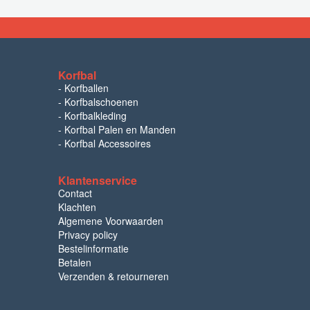
Korfbal
-
Korfballen
-
Korfbalschoenen
-
Korfbalkleding
-
Korfbal Palen en Manden
-
Korfbal Accessoires
Klantenservice
Contact
Klachten
Algemene Voorwaarden
Privacy policy
Bestelinformatie
Betalen
Verzenden & retourneren