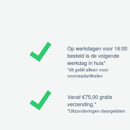
Op werkdagen voor 16:00
besteld is de volgende
werkdag in huis*
*dit geldt alleen voor
voorraadartikelen
Vanaf €75,00 gratis
verzending.*
*Uitzonderingen daargelaten