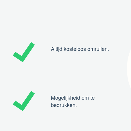
Altijd kosteloos omruilen.
Mogelijkheid om te
bedrukken.