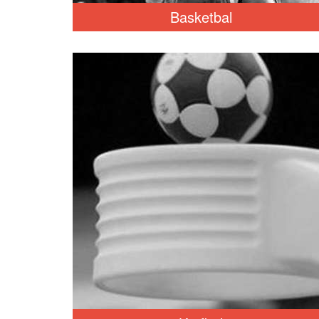
Basketbal