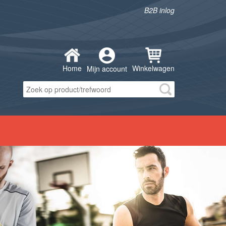
B2B inlog
Home
Winkelwagen
Mijn account