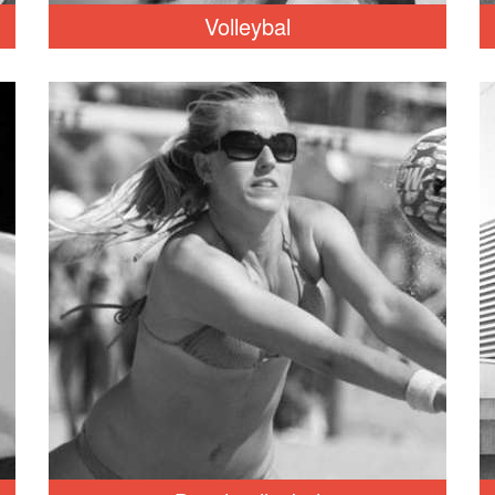
Volleybal