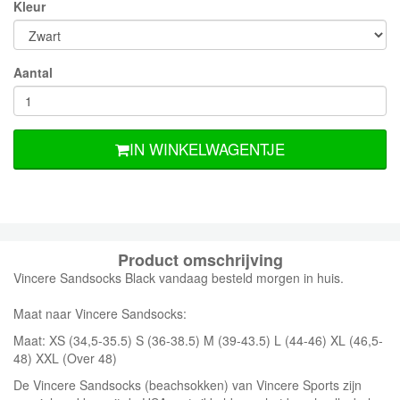
Kleur
Aantal
IN WINKELWAGENTJE
Product omschrijving
Vincere Sandsocks Black vandaag besteld morgen in huis.
Maat naar Vincere Sandsocks:
Maat: XS (34,5-35.5) S (36-38.5) M (39-43.5) L (44-46) XL (46,5-
48) XXL (Over 48)
De Vincere Sandsocks (beachsokken) van Vincere Sports zijn