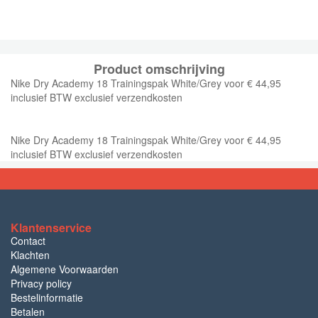
Product omschrijving
Nike Dry Academy 18 Trainingspak White/Grey voor € 44,95
inclusief BTW exclusief verzendkosten
Nike Dry Academy 18 Trainingspak White/Grey voor € 44,95
inclusief BTW exclusief verzendkosten
Klantenservice
Contact
Klachten
Algemene Voorwaarden
Privacy policy
Bestelinformatie
Betalen