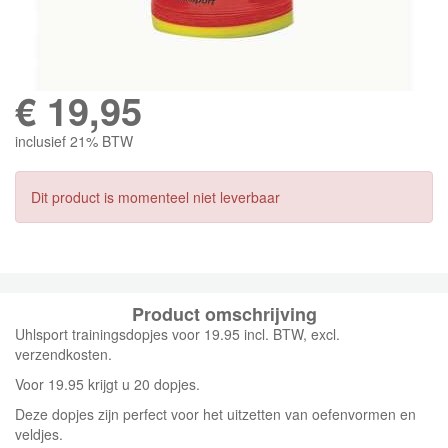
€
19,95
inclusief 21% BTW
Dit product is momenteel niet leverbaar
Product omschrijving
Uhlsport trainingsdopjes voor 19.95 incl. BTW, excl.
verzendkosten.
Voor 19.95 krijgt u 20 dopjes.
Deze dopjes zijn perfect voor het uitzetten van oefenvormen en
veldjes.