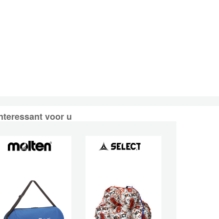
nteressant voor u