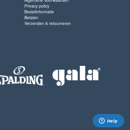
Algemene Voorwaarden
Privacy policy
Bestelinformatie
Betalen
Verzenden & retourneren