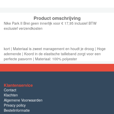
Product omschrijving
Nike Park II Brei geen innerlijk voor € 17,95 inclusief BTW
exclusief verzendkosten
kort | Materiaal is zweet management en houdt je droog | Hoge
ademende | Koord in de elastische tailleband zorgt voor een
perfecte pasvorm | Materiaal: 100% polyester
Klantenservice
Contact
Klachten
Algemene Voorwaarden
Privacy policy
Bestelinformatie