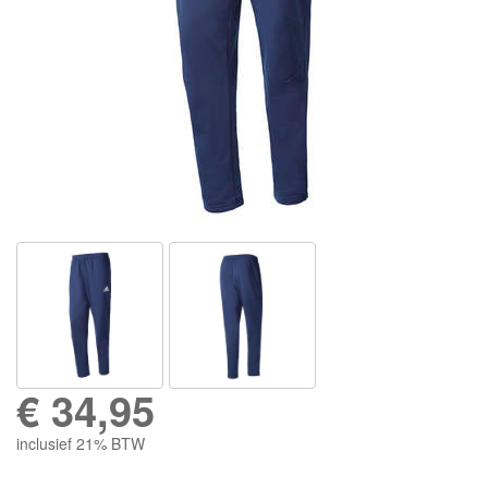
€
34,95
inclusief 21% BTW