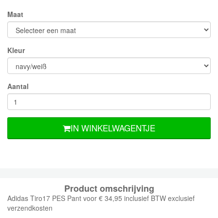
Maat
Kleur
Aantal
IN WINKELWAGENTJE
Product omschrijving
Adidas Tiro17 PES Pant voor € 34,95 inclusief BTW exclusief
verzendkosten