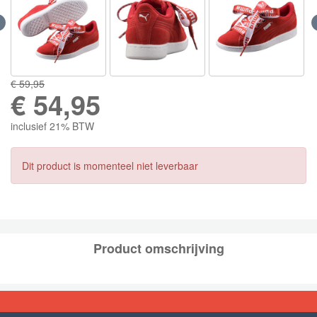
€ 59,95
€
54,95
inclusief 21% BTW
Dit product is momenteel niet leverbaar
Product omschrijving