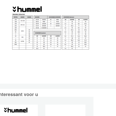
nteressant voor u