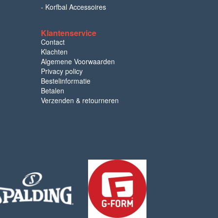
-
Korfbal Accessoires
Klantenservice
Contact
Klachten
Algemene Voorwaarden
Privacy policy
Bestelinformatie
Betalen
Verzenden & retourneren