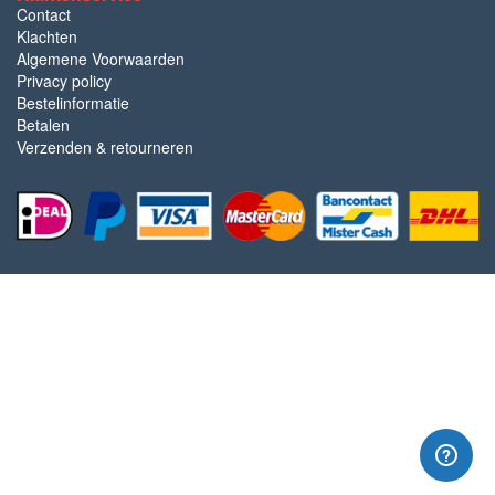
Contact
Klachten
Algemene Voorwaarden
Privacy policy
Bestelinformatie
Betalen
Verzenden & retourneren