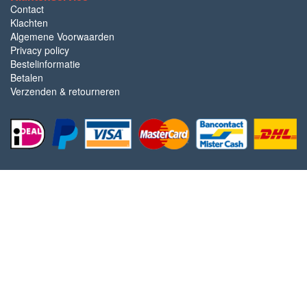
Contact
Klachten
Algemene Voorwaarden
Privacy policy
Bestelinformatie
Betalen
Verzenden & retourneren