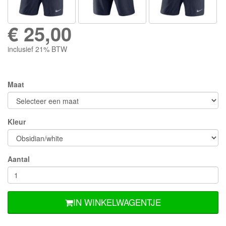
€
25,00
inclusief 21% BTW
Maat
Kleur
Aantal
IN WINKELWAGENTJE