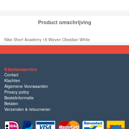
Product omschrijving
Nike Short Academy 18 Woven Obsidian White
Klantenservice
Contact
Klachten
Algemene Voorwaarden
Privacy policy
Bestelinformatie
Betalen
Verzenden & retourneren