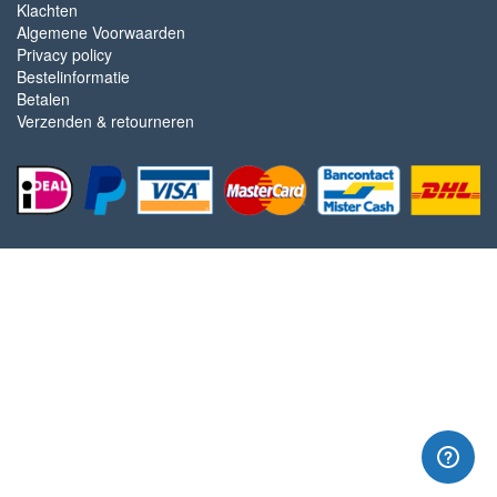
Klachten
Algemene Voorwaarden
Privacy policy
Bestelinformatie
Betalen
Verzenden & retourneren