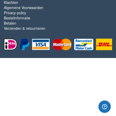
Klachten
Algemene Voorwaarden
Privacy policy
Bestelinformatie
Betalen
Verzenden & retourneren