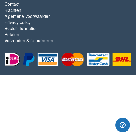
Contact
Klachten
Algemene Voorwaarden
Privacy policy
Bestelinformatie
Betalen
Verzenden & retourneren