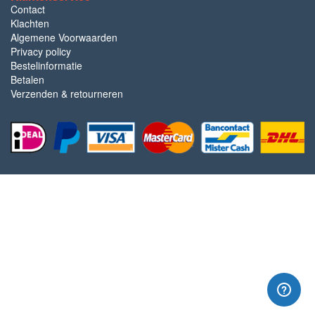
Contact
Klachten
Algemene Voorwaarden
Privacy policy
Bestelinformatie
Betalen
Verzenden & retourneren