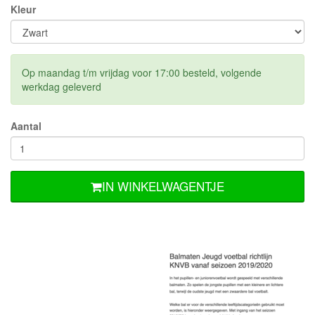
Kleur
Op maandag t/m vrijdag voor 17:00 besteld, volgende
werkdag geleverd
Aantal
IN WINKELWAGENTJE