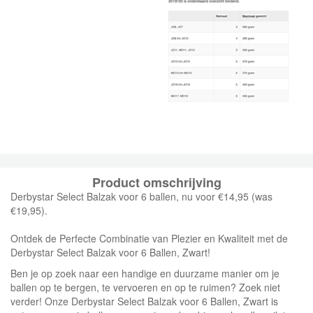
Product omschrijving
Derbystar Select Balzak voor 6 ballen, nu voor €14,95 (was
€19,95).
Ontdek de Perfecte Combinatie van Plezier en Kwaliteit met de
Derbystar Select Balzak voor 6 Ballen, Zwart!
Ben je op zoek naar een handige en duurzame manier om je
ballen op te bergen, te vervoeren en op te ruimen? Zoek niet
verder! Onze Derbystar Select Balzak voor 6 Ballen, Zwart is