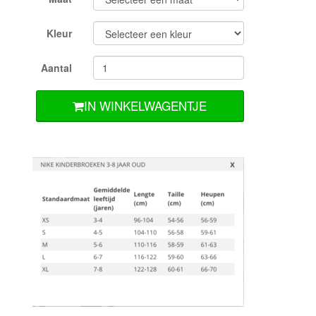
Kleur
Aantal
IN WINKELWAGENTJE