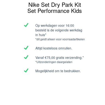
Nike Set Dry Park Kit
Set Performance Kids
Op werkdagen voor 16:00
besteld is de volgende werkdag
in huis*
*dit geldt alleen voor voorraadartikelen
Altijd kosteloos omruilen.
Vanaf €75,00 gratis verzending.*
*Uitzonderingen daargelaten
Mogelijkheid om te bedrukken.