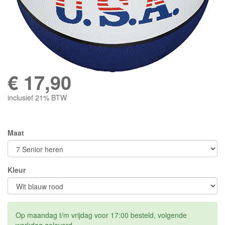
€
17,90
inclusief 21% BTW
Maat
Kleur
Op maandag t/m vrijdag voor 17:00 besteld, volgende