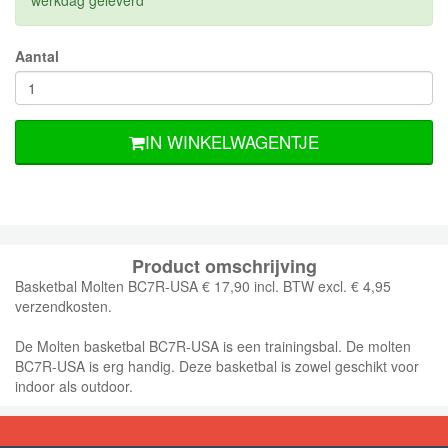
werkdag geleverd
Aantal
IN WINKELWAGENTJE
Product omschrijving
Basketbal Molten BC7R-USA € 17,90 incl. BTW excl. € 4,95
verzendkosten.
De Molten basketbal BC7R-USA is een trainingsbal. De molten
BC7R-USA is erg handig. Deze basketbal is zowel geschikt voor
indoor als outdoor.