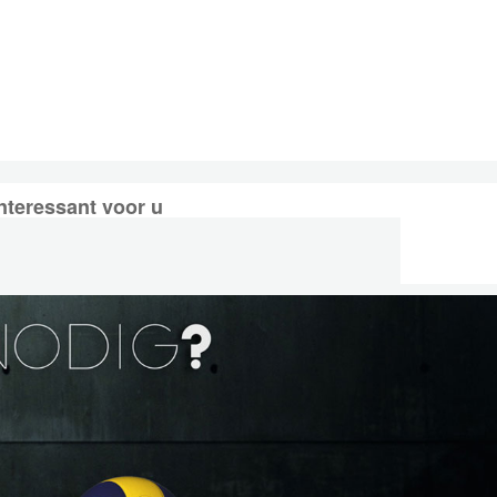
nteressant voor u