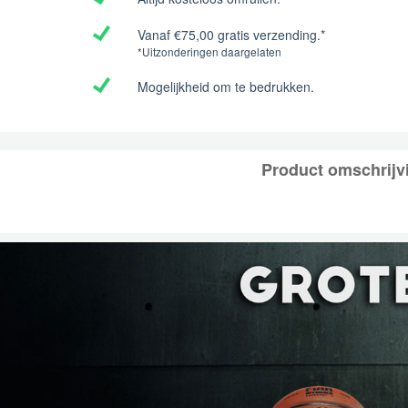
Vanaf €75,00 gratis verzending.*
*Uitzonderingen daargelaten
Mogelijkheid om te bedrukken.
Product omschrijv