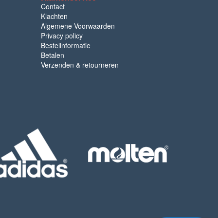
Contact
Klachten
Algemene Voorwaarden
Privacy policy
Bestelinformatie
Betalen
Verzenden & retourneren