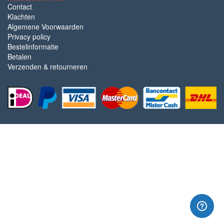
Contact
Klachten
Algemene Voorwaarden
Privacy policy
Bestelinformatie
Betalen
Verzenden & retourneren