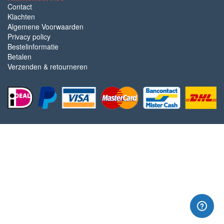
Contact
Klachten
Algemene Voorwaarden
Privacy policy
Bestelinformatie
Betalen
Verzenden & retourneren