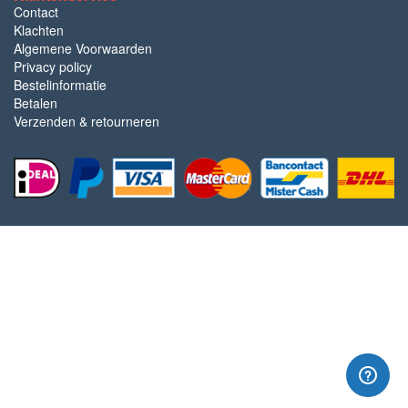
Contact
Klachten
Algemene Voorwaarden
Privacy policy
Bestelinformatie
Betalen
Verzenden & retourneren