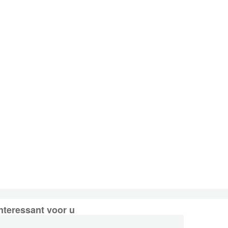
nteressant voor u