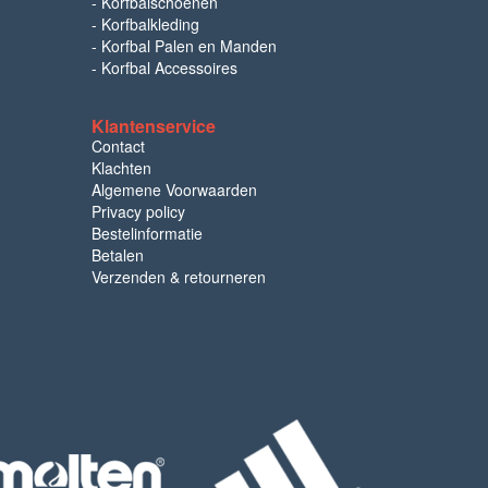
-
Korfbalschoenen
-
Korfbalkleding
-
Korfbal Palen en Manden
-
Korfbal Accessoires
Klantenservice
Contact
Klachten
Algemene Voorwaarden
Privacy policy
Bestelinformatie
Betalen
Verzenden & retourneren