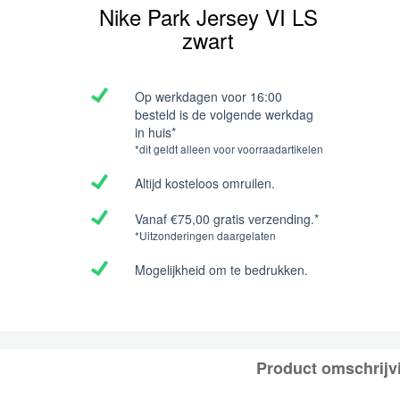
Nike Park Jersey VI LS
zwart
Op werkdagen voor 16:00
besteld is de volgende werkdag
in huis*
*dit geldt alleen voor voorraadartikelen
Altijd kosteloos omruilen.
Vanaf €75,00 gratis verzending.*
*Uitzonderingen daargelaten
Mogelijkheid om te bedrukken.
Product omschrijv