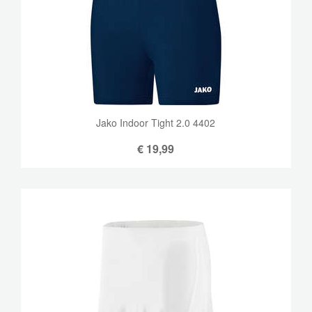
Jako Indoor Tight 2.0 4402
€
19,99