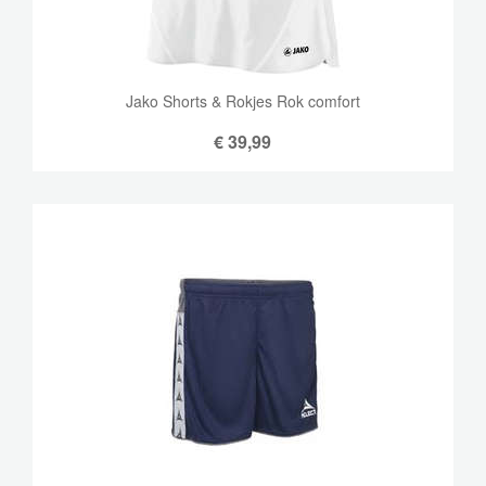
Jako Shorts & Rokjes Rok comfort
€
39,99