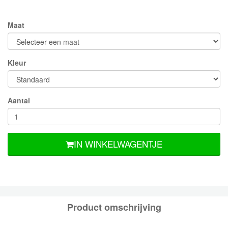
Maat
Kleur
Aantal
IN WINKELWAGENTJE
Product omschrijving