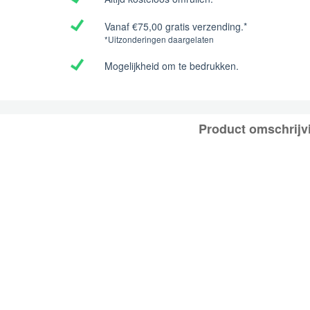
Vanaf €75,00 gratis verzending.*
*Uitzonderingen daargelaten
Mogelijkheid om te bedrukken.
Product omschrijv