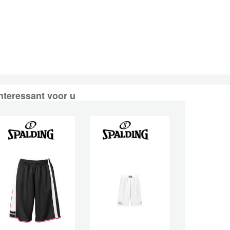
nteressant voor u