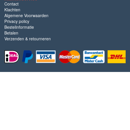
Contact
Klachten
Algemene Voorwaarden
Privacy policy
Bestelinformatie
Betalen
Verzenden & retourneren