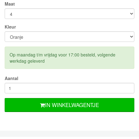
Maat
Kleur
Op maandag t/m vrijdag voor 17:00 besteld, volgende
werkdag geleverd
Aantal
IN WINKELWAGENTJE