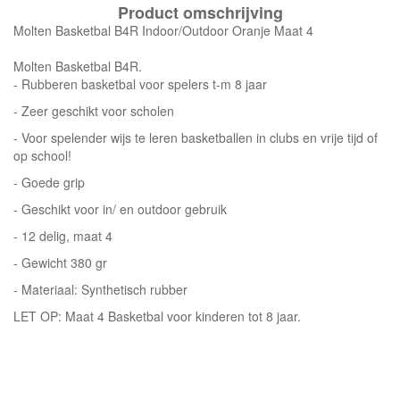
Product omschrijving
Molten Basketbal B4R Indoor/Outdoor Oranje Maat 4
Molten Basketbal B4R.
- Rubberen basketbal voor spelers t-m 8 jaar
- Zeer geschikt voor scholen
- Voor spelender wijs te leren basketballen in clubs en vrije tijd of
op school!
- Goede grip
- Geschikt voor in/ en outdoor gebruik
- 12 delig, maat 4
- Gewicht 380 gr
- Materiaal: Synthetisch rubber
LET OP: Maat 4 Basketbal voor kinderen tot 8 jaar.