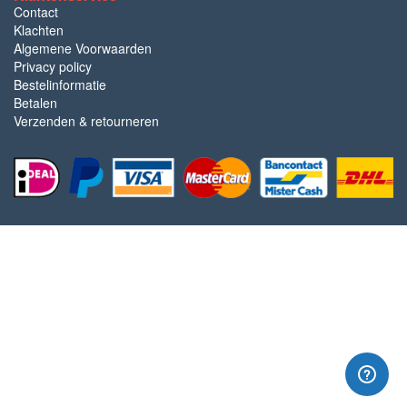
Contact
Klachten
Algemene Voorwaarden
Privacy policy
Bestelinformatie
Betalen
Verzenden & retourneren