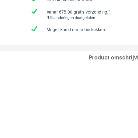
Vanaf €75,00 gratis verzending.*
*Uitzonderingen daargelaten
Mogelijkheid om te bedrukken.
Product omschrijv