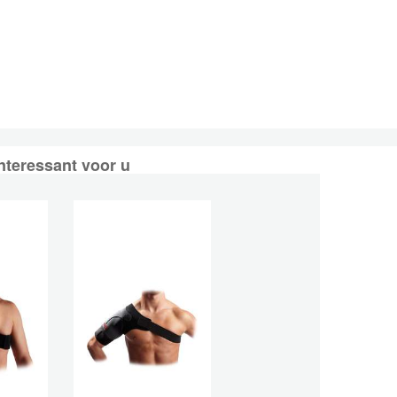
nteressant voor u