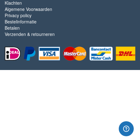
Klachten
Algemene Voorwaarden
Privacy policy
Bestelinformatie
Betalen
Verzenden & retourneren