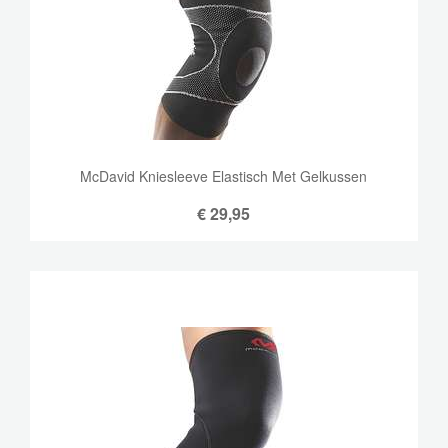
McDavid Kniesleeve Elastisch Met Gelkussen
€
29,95