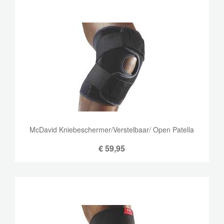
McDavid Kniebeschermer/Verstelbaar/ Open Patella
€
59,95