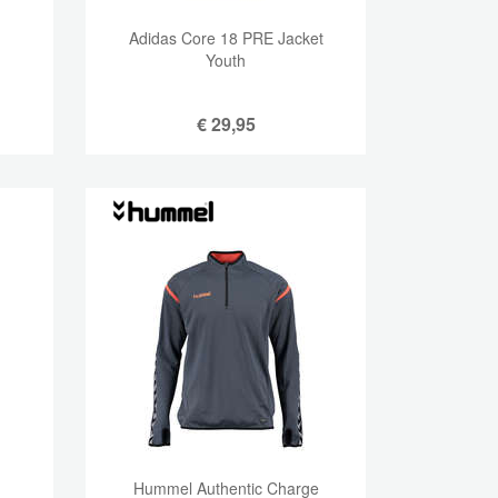
Adidas Core 18 PRE Jacket
Youth
€
29,95
Hummel Authentic Charge