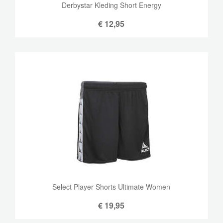
Derbystar Kleding Short Energy
€
12,95
Select Player Shorts Ultimate Women
€
19,95