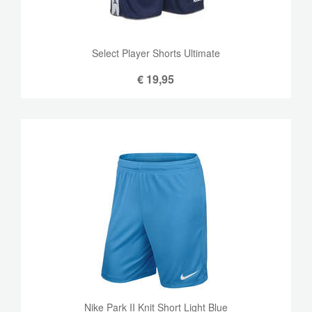
Select Player Shorts Ultimate
€
19,95
Nike Park II Knit Short Light Blue