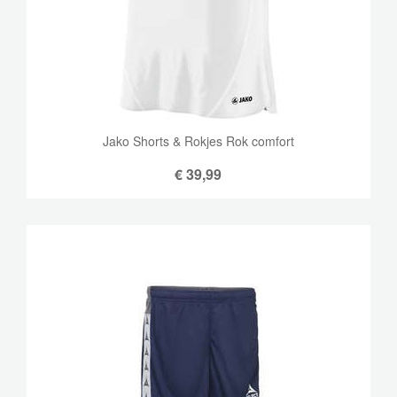
Jako Shorts & Rokjes Rok comfort
€
39,99