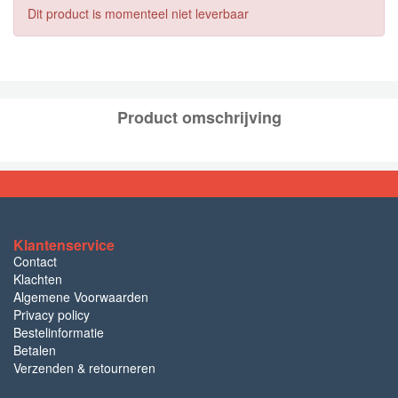
Dit product is momenteel niet leverbaar
Product omschrijving
Klantenservice
Contact
Klachten
Algemene Voorwaarden
Privacy policy
Bestelinformatie
Betalen
Verzenden & retourneren