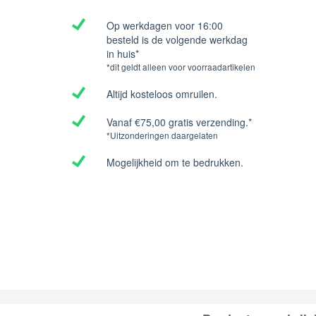
Op werkdagen voor 16:00
besteld is de volgende werkdag
in huis*
*dit geldt alleen voor voorraadartikelen
Altijd kosteloos omruilen.
Vanaf €75,00 gratis verzending.*
*Uitzonderingen daargelaten
Mogelijkheid om te bedrukken.