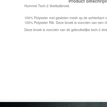
Product omschrijv
Hummel Tech-2 Voetbalbroek
100% Polyester met gesloten mesh op de achterkant 
100% Polyester Rib. Deze broek is voorzien van een rit
Deze broek is voorzien van de gebruikelijke tech-2 st