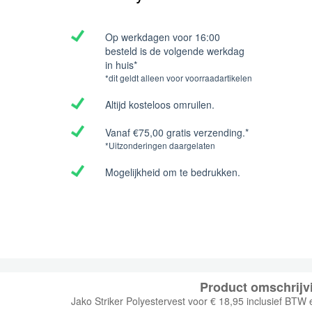
Op werkdagen voor 16:00
besteld is de volgende werkdag
in huis*
*dit geldt alleen voor voorraadartikelen
Altijd kosteloos omruilen.
Vanaf €75,00 gratis verzending.*
*Uitzonderingen daargelaten
Mogelijkheid om te bedrukken.
Product omschrijv
Jako Striker Polyestervest voor € 18,95 inclusief BTW 