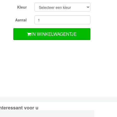
Kleur
Aantal
IN WINKELWAGENTJE
nteressant voor u