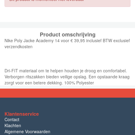
Product omschrijving
Nike Poly Jacke Academy 14 voor € 39,95 inclusief BTW exclusief
verzendkosten
Dri-FIT materiaal om te helpen houden je droog en comfortabel.
Verborgen ritszakken bieden veilige opslag. Een opstaande kraag
zorgt voor een betere dekking. 100% Polyester
Klantenservice
Contact
Klachten
Algemene Voorwaarden