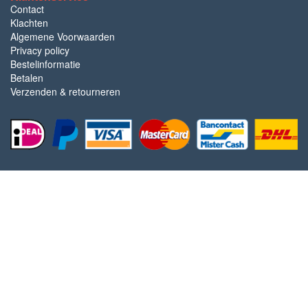
Contact
Klachten
Algemene Voorwaarden
Privacy policy
Bestelinformatie
Betalen
Verzenden & retourneren