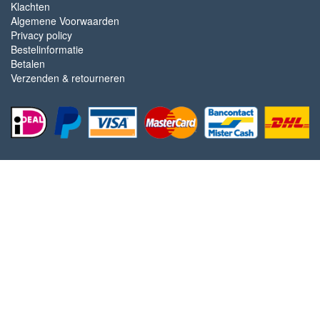
Klachten
Algemene Voorwaarden
Privacy policy
Bestelinformatie
Betalen
Verzenden & retourneren