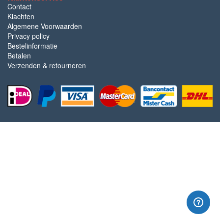
Contact
Klachten
Algemene Voorwaarden
Privacy policy
Bestelinformatie
Betalen
Verzenden & retourneren