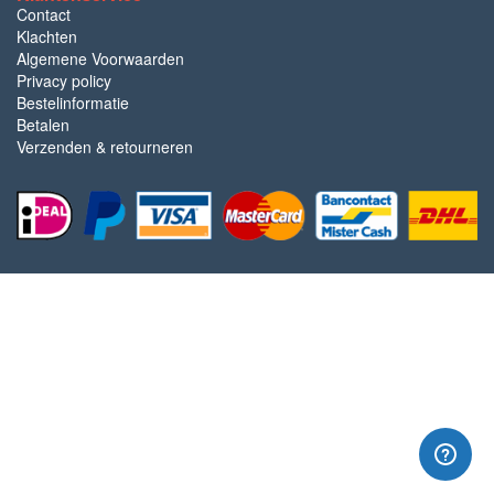
Contact
Klachten
Algemene Voorwaarden
Privacy policy
Bestelinformatie
Betalen
Verzenden & retourneren