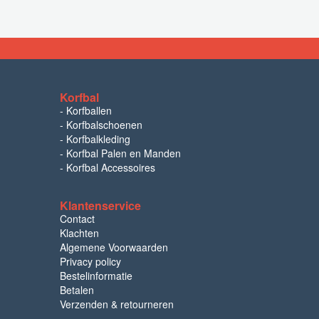
Korfbal
-
Korfballen
-
Korfbalschoenen
-
Korfbalkleding
-
Korfbal Palen en Manden
-
Korfbal Accessoires
Klantenservice
Contact
Klachten
Algemene Voorwaarden
Privacy policy
Bestelinformatie
Betalen
Verzenden & retourneren