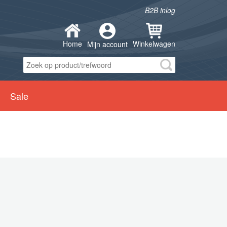
B2B inlog
Home
Winkelwagen
Mijn account
Sale