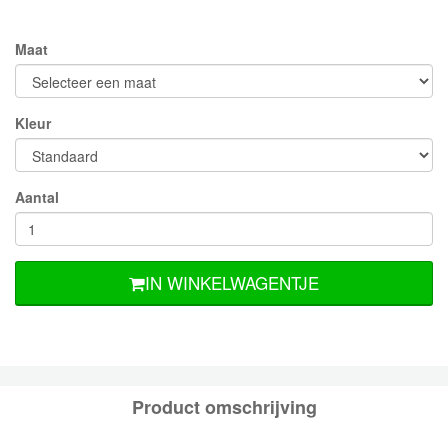
Maat
Kleur
Aantal
IN WINKELWAGENTJE
Product omschrijving