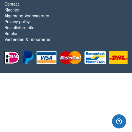
Contact
Klachten
Algemene Voorwaarden
Privacy policy
Bestelinformatie
Betalen
Verzenden & retourneren