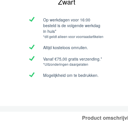
Zwart
Op werkdagen voor 16:00
besteld is de volgende werkdag
in huis*
*dit geldt alleen voor voorraadartikelen
Altijd kosteloos omruilen.
Vanaf €75,00 gratis verzending.*
*Uitzonderingen daargelaten
Mogelijkheid om te bedrukken.
Product omschrijv