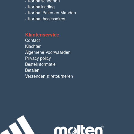
-
Korfbalschoenen
-
Korfbalkleding
-
Korfbal Palen en Manden
-
Korfbal Accessoires
Klantenservice
Contact
Klachten
Algemene Voorwaarden
Privacy policy
Bestelinformatie
Betalen
Verzenden & retourneren