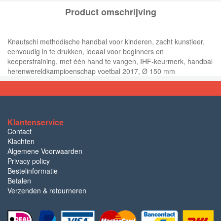
Product omschrijving
Knautschi methodische handbal voor kinderen, zacht kunstleer,
eenvoudig in te drukken, ideaal voor beginners en
keeperstraining, met één hand te vangen, IHF-keurmerk, handbal
herenwereldkampioenschap voetbal 2017, Ø 150 mm
Klantenservice
Contact
Klachten
Algemene Voorwaarden
Privacy policy
Bestelinformatie
Betalen
Verzenden & retourneren