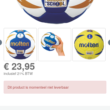
€
23,95
inclusief 21% BTW
Dit product is momenteel niet leverbaar