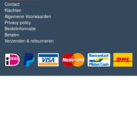
Contact
Klachten
Algemene Voorwaarden
Privacy policy
Bestelinformatie
Betalen
Verzenden & retourneren